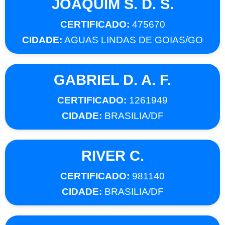
JOAQUIM S. D. S.
CERTIFICADO:
475670
CIDADE:
AGUAS LINDAS DE GOIAS/GO
GABRIEL D. A. F.
CERTIFICADO:
1261949
CIDADE:
BRASILIA/DF
RIVER C.
CERTIFICADO:
981140
CIDADE:
BRASILIA/DF