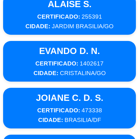
ALAISE S.
CERTIFICADO:
255391
CIDADE:
JARDIM BRASILIA/GO
EVANDO D. N.
CERTIFICADO:
1402617
CIDADE:
CRISTALINA/GO
JOIANE C. D. S.
CERTIFICADO:
473338
CIDADE:
BRASILIA/DF