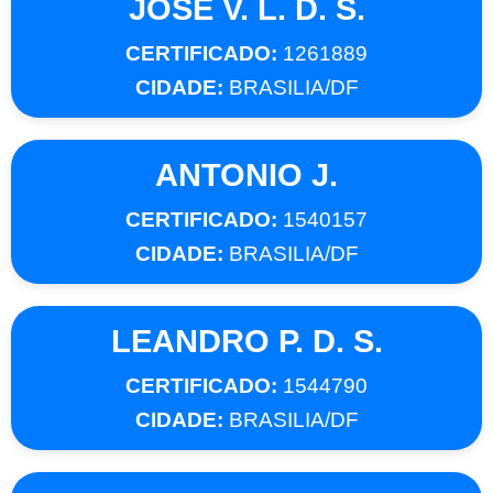
JOSE V. L. D. S.
CERTIFICADO:
1261889
CIDADE:
BRASILIA/DF
ANTONIO J.
CERTIFICADO:
1540157
CIDADE:
BRASILIA/DF
LEANDRO P. D. S.
CERTIFICADO:
1544790
CIDADE:
BRASILIA/DF