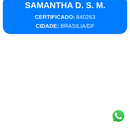
SAMANTHA D. S. M.
CERTIFICADO:
840263
CIDADE:
BRASILIA/DF