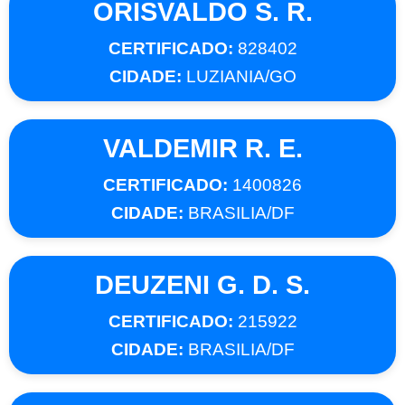
ORISVALDO S. R.
CERTIFICADO:
828402
CIDADE:
LUZIANIA/GO
VALDEMIR R. E.
CERTIFICADO:
1400826
CIDADE:
BRASILIA/DF
DEUZENI G. D. S.
CERTIFICADO:
215922
CIDADE:
BRASILIA/DF